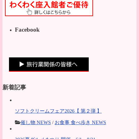
Facebook
新着記事
ソフトクリームフェア2026【 第２弾 】
催し物 NEWS
/
お食事 食べ歩き NEWS