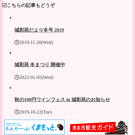
こちらの記事もどうぞ
城彩苑だより冬号 2019
2019-11-20(Wed)
城彩苑 冬まつり 開催中
2022-01-05(Wed)
秋の100円ワインフェス in 城彩苑のお知らせ
2019-10-22(Tue)