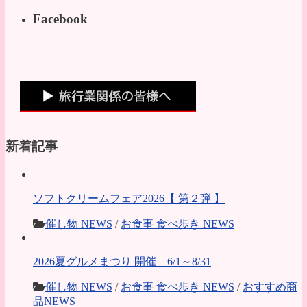
Facebook
新着記事
ソフトクリームフェア2026【 第２弾 】
催し物 NEWS
/
お食事 食べ歩き NEWS
2026夏グルメまつり 開催 6/1～8/31
催し物 NEWS
/
お食事 食べ歩き NEWS
/
おすすめ商
品NEWS