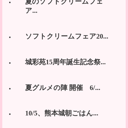
夏のソフトクリームフェ
ア...
ソフトクリームフェア20...
城彩苑15周年誕生記念祭...
夏グルメの陣 開催 6/...
10/5、熊本城朝ごはん...