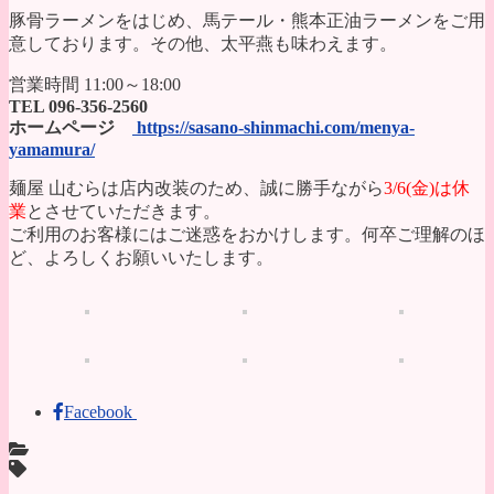
豚骨ラーメンをはじめ、馬テール・熊本正油ラーメンをご用
意しております。その他、太平燕も味わえます。
営業時間 11:00～18:00
TEL 096-356-2560
ホームページ
https://sasano-shinmachi.com/menya-
yamamura/
麺屋 山むらは店内改装のため、誠に勝手ながら
3/6(金)は休
業
とさせていただきます。
ご利用のお客様にはご迷惑をおかけします。何卒ご理解のほ
ど、よろしくお願いいたします。
Facebook