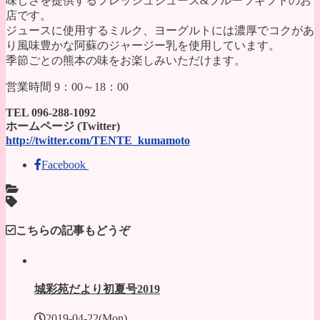
味しさを提供するフレッシュジュース&フルーツギフトのお
店です。
ジュースに使用するミルク、ヨーグルトには濃厚でコクがあ
り風味豊かな阿蘇のジャージー乳を使用しています。
季節ごとの熊本の味をお楽しみいただけます。
営業時間 9：00～18：00
TEL 096-288-1092
ホームページ (Twitter)
http://twitter.com/TENTE_kumamoto
Facebook
こちらの記事もどうぞ
城彩苑だより初夏号2019
2019-04-22(Mon)