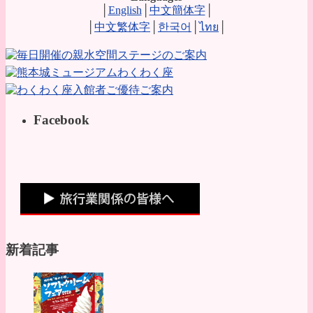
│
English
│
中文簡体字
│
│
中文繁体字
│
한국어
│
ไทย
│
Facebook
新着記事