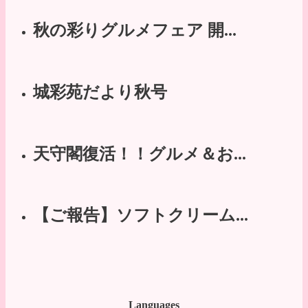
秋の彩りグルメフェア 開...
城彩苑だより秋号
天守閣復活！！グルメ＆お...
【ご報告】ソフトクリーム...
Languages