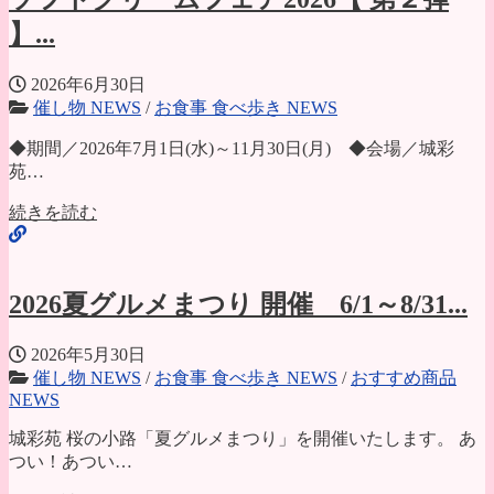
】...
2026年6月30日
催し物 NEWS
/
お食事 食べ歩き NEWS
◆期間／2026年7月1日(水)～11月30日(月) ◆会場／城彩
苑…
続きを読む
2026夏グルメまつり 開催 6/1～8/31...
2026年5月30日
催し物 NEWS
/
お食事 食べ歩き NEWS
/
おすすめ商品
NEWS
城彩苑 桜の小路「夏グルメまつり」を開催いたします。 あ
つい！あつい…