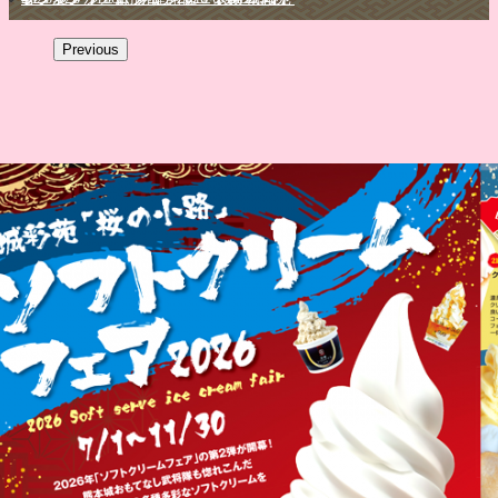
Previous