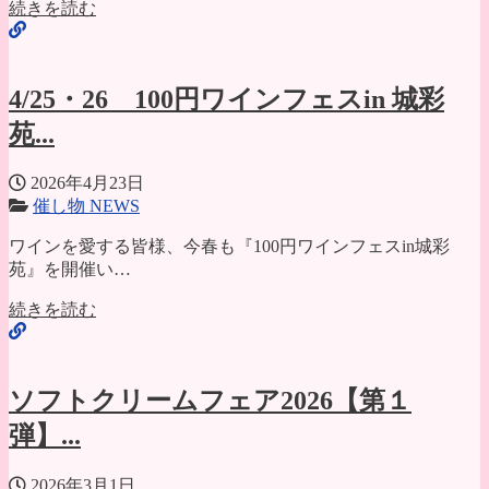
続きを読む
4/25・26 100円ワインフェスin 城彩
苑...
2026年4月23日
催し物 NEWS
ワインを愛する皆様、今春も『100円ワインフェスin城彩
苑』を開催い…
続きを読む
ソフトクリームフェア2026【第１
弾】...
2026年3月1日