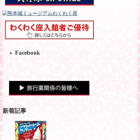
Facebook
新着記事