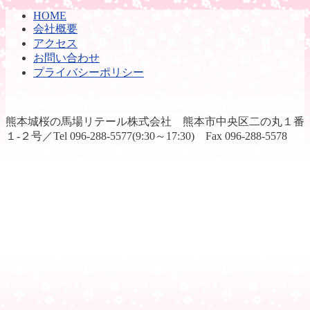
HOME
会社概要
アクセス
お問い合わせ
プライバシーポリシー
熊本城桜の馬場リテール株式会社 熊本市中央区二の丸１番
１-２号／Tel 096-288-5577(9:30～17:30) Fax 096-288-5578