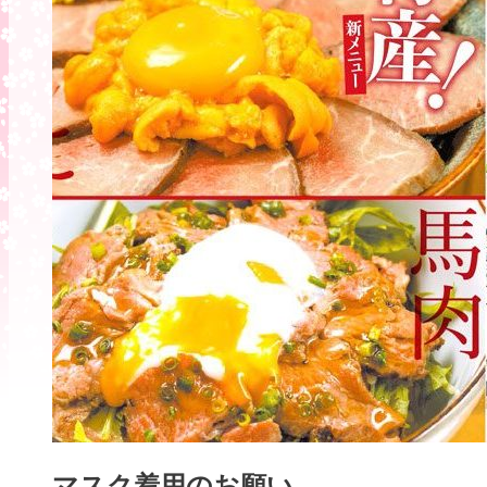
マスク着用のお願い