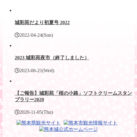
城彩苑だより初夏号 2022
2022-04-24(Sun)
2023 城彩苑夜市（終了しました）
2023-06-21(Wed)
【ご報告】城彩苑「桜の小路」ソフトクリームスタン
プラリー2020
2020-11-05(Thu)