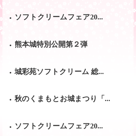
ソフトクリームフェア20...
熊本城特別公開第２弾
城彩苑ソフトクリーム 総...
秋のくまもとお城まつり「...
ソフトクリームフェア20...