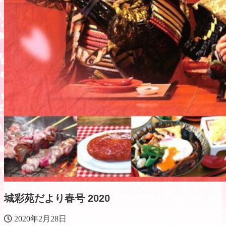
城彩苑だより春号 2020
2020年2月28日