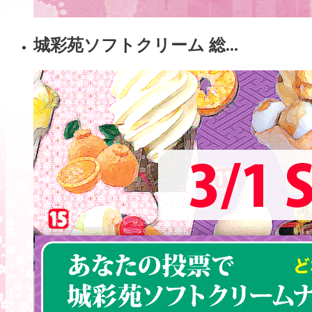
城彩苑ソフトクリーム 総...