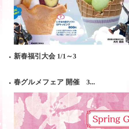
新春福引大会 1/1～3
春グルメフェア 開催 3...