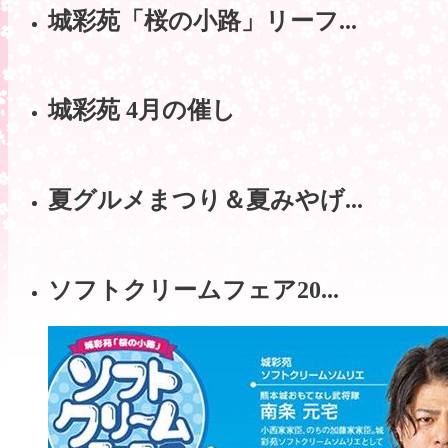
城彩苑「桜の小路」リーフ...
城彩苑 4月の催し
夏グルメまつり＆夏みやげ...
ソフトクリームフェア20...