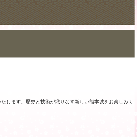
いたします。歴史と技術が織りなす新しい熊本城をお楽しみく