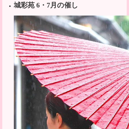
城彩苑 6・7月の催し