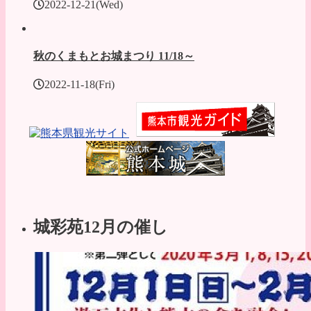
2022-12-21(Wed)
秋のくまもとお城まつり 11/18～
2022-11-18(Fri)
城彩苑12月の催し