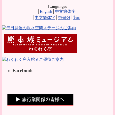
Languages
│
English
│
中文簡体字
│
│
中文繁体字
│
한국어
│
ไทย
│
Facebook