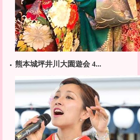
熊本城坪井川大園遊会 4...