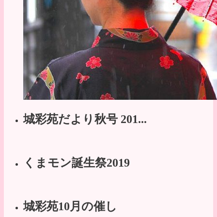
城彩苑だより秋号 201...
くまモン誕生祭2019
城彩苑10月の催し